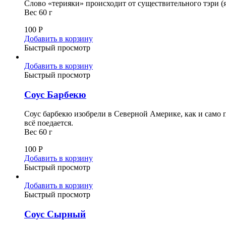
Слово «терияки» происходит от существительного тэри (яп
Вес 60 г
100
Р
Добавить в корзину
Быстрый просмотр
Добавить в корзину
Быстрый просмотр
Соус Барбекю
Соус барбекю изобрели в Северной Америке, как и само п
всё поедается.
Вес 60 г
100
Р
Добавить в корзину
Быстрый просмотр
Добавить в корзину
Быстрый просмотр
Соус Сырный