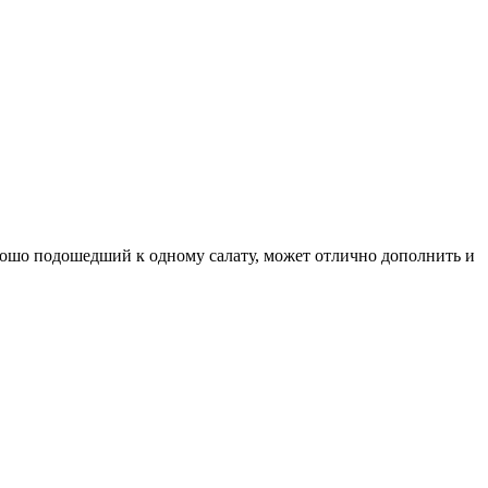
хорошо подошедший к одному салату, может отлично дополнить и