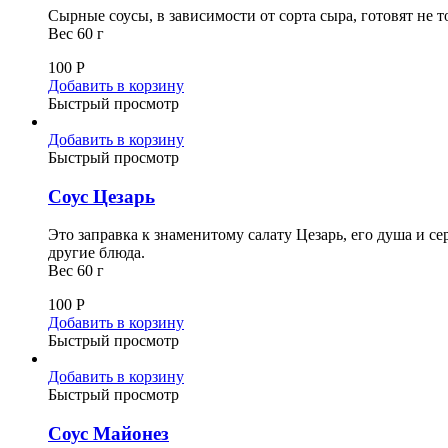
Сырные соусы, в зависимости от сорта сыра, готовят не т
Вес 60 г
100
Р
Добавить в корзину
Быстрый просмотр
Добавить в корзину
Быстрый просмотр
Соус Цезарь
Это заправка к знаменитому салату Цезарь, его душа и с
другие блюда.
Вес 60 г
100
Р
Добавить в корзину
Быстрый просмотр
Добавить в корзину
Быстрый просмотр
Соус Майонез