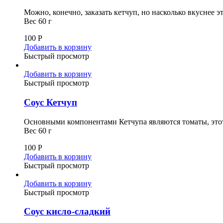
Можно, конечно, заказать кетчуп, но насколько вкуснее эт
Вес 60 г
100
Р
Добавить в корзину
Быстрый просмотр
Добавить в корзину
Быстрый просмотр
Соус Кетчуп
Основными компонентами Кетчупа являются томаты, этот
Вес 60 г
100
Р
Добавить в корзину
Быстрый просмотр
Добавить в корзину
Быстрый просмотр
Соус кисло-сладкий