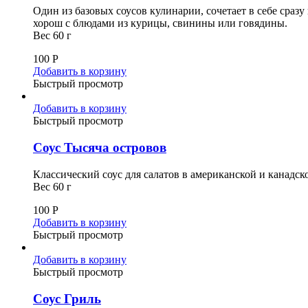
Один из базовых соусов кулинарии, сочетает в себе сра
хорош с блюдами из курицы, свинины или говядины.
Вес 60 г
100
Р
Добавить в корзину
Быстрый просмотр
Добавить в корзину
Быстрый просмотр
Соус Тысяча островов
Классический соус для салатов в американской и канадск
Вес 60 г
100
Р
Добавить в корзину
Быстрый просмотр
Добавить в корзину
Быстрый просмотр
Соус Гриль