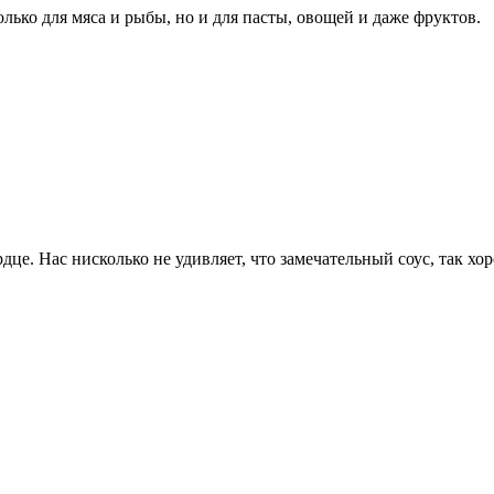
олько для мяса и рыбы, но и для пасты, овощей и даже фруктов.
ердце. Нас нисколько не удивляет, что замечательный соус, так 