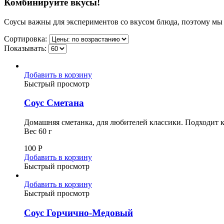
Комбинируйте вкусы!
Соусы важны для экспериментов со вкусом блюда, поэтому мы
Сортировка:
Показывать:
Добавить в корзину
Быстрый просмотр
Соус Сметана
Домашняя сметанка, для любителей классики. Подходит 
Вес 60 г
100
Р
Добавить в корзину
Быстрый просмотр
Добавить в корзину
Быстрый просмотр
Соус Горчично-Медовый