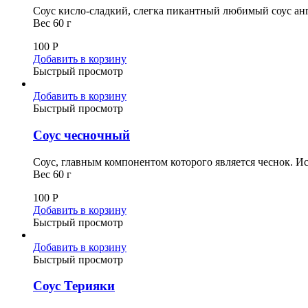
Соус кисло-сладкий, слегка пикантный любимый соус ан
Вес 60 г
100
Р
Добавить в корзину
Быстрый просмотр
Добавить в корзину
Быстрый просмотр
Соус чесночный
Соус, главным компонентом которого является чеснок. И
Вес 60 г
100
Р
Добавить в корзину
Быстрый просмотр
Добавить в корзину
Быстрый просмотр
Соус Терияки