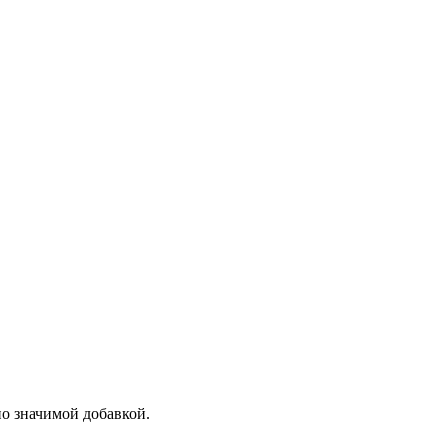
но значимой добавкой.