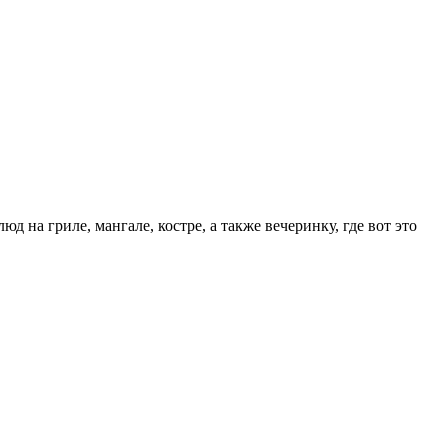
 на гриле, мангале, костре, а также вечеринку, где вот это